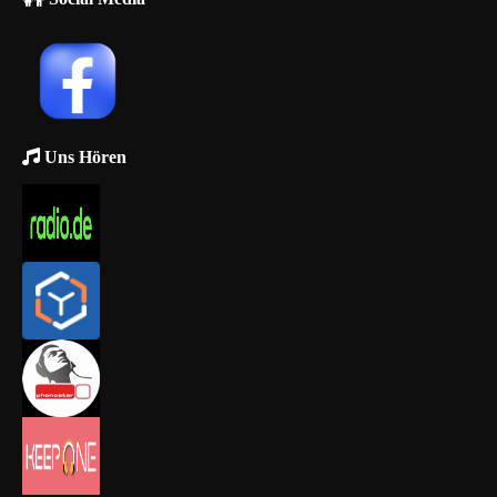
Uns Hören