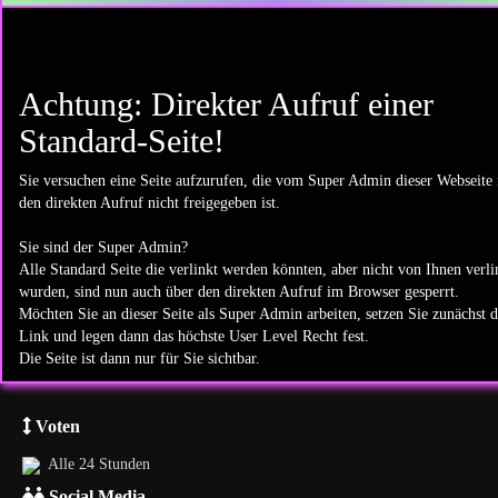
Achtung: Direkter Aufruf einer
Standard-Seite!
Sie versuchen eine Seite aufzurufen, die vom Super Admin dieser Webseite 
den direkten Aufruf nicht freigegeben ist.
Sie sind der Super Admin?
Alle Standard Seite die verlinkt werden könnten, aber nicht von Ihnen verli
wurden, sind nun auch über den direkten Aufruf im Browser gesperrt.
Möchten Sie an dieser Seite als Super Admin arbeiten, setzen Sie zunächst 
Link und legen dann das höchste User Level Recht fest.
Die Seite ist dann nur für Sie sichtbar.
Voten
Alle 24 Stunden
Social Media